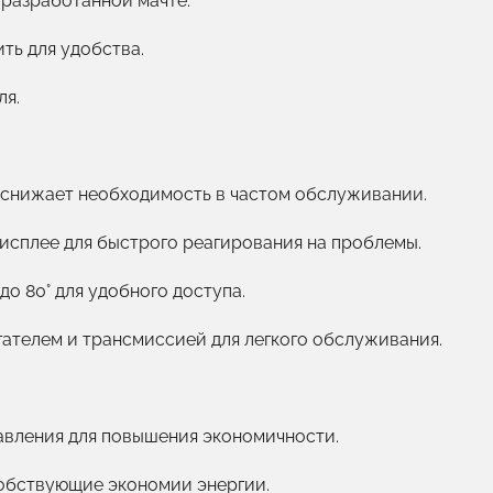
разработанной мачте.
ть для удобства.
ля.
 снижает необходимость в частом обслуживании.
исплее для быстрого реагирования на проблемы.
о 80° для удобного доступа.
ателем и трансмиссией для легкого обслуживания.
авления для повышения экономичности.
обствующие экономии энергии.