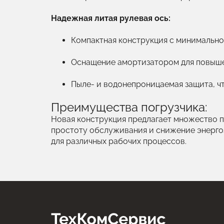
Надежная литая рулевая ось:
Компактная конструкция с минимально
Оснащение амортизатором для повыше
Пыле- и водонепроницаемая защита, ч
Преимущества погрузчика:
Новая конструкция предлагает множество п
простоту обслуживания и снижение энергоз
для различных рабочих процессов.