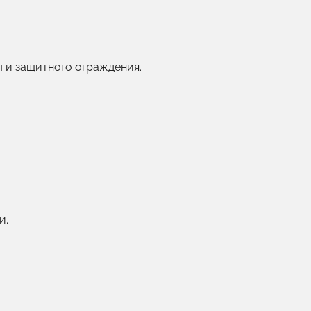
 и защитного ограждения.
и.