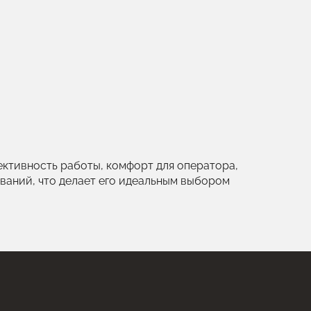
ктивность работы, комфорт для оператора,
ваний, что делает его идеальным выбором