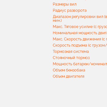
Размеры вил
Радиус разворота
Диапазон регулировки вил (в
мин.)
Макс. Тяговое усилие (с груз
Номинальная мощность двиг
Макс. Скорость движения (с 
Скорость подъема (с грузом/
Тормозная система
Стояночный тормоз
Мощность батареи/номинал
Объем бензобака
Объем двигателя