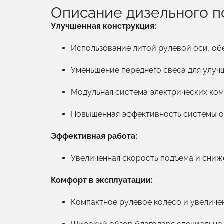
Описание дизельного п
Улучшенная конструкция:
Использование литой рулевой оси, об
Уменьшение переднего свеса для улуч
Модульная система электрических ком
Повышенная эффективность системы о
Эффективная работа:
Увеличенная скорость подъема и сниж
Комфорт в эксплуатации:
Компактное рулевое колесо и увеличен